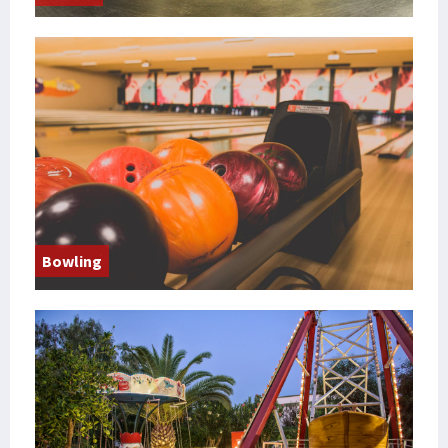
Bowling