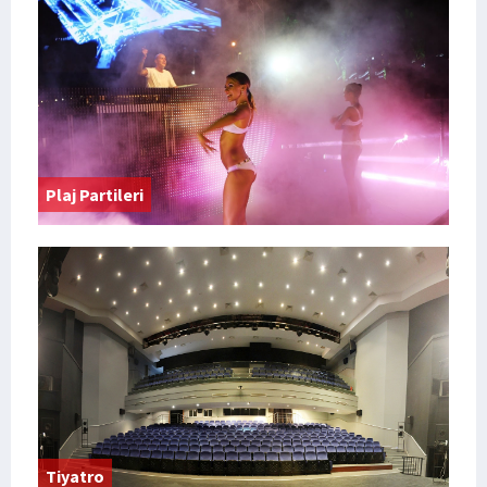
Plaj Partileri
Tiyatro