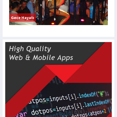
Gece Hayatı