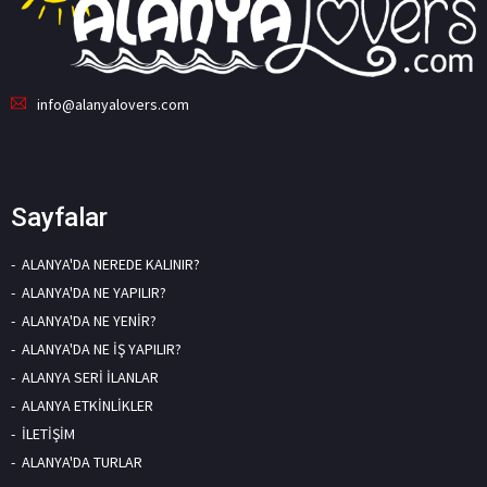
info@alanyalovers.com
Sayfalar
ALANYA'DA NEREDE KALINIR?
ALANYA'DA NE YAPILIR?
ALANYA'DA NE YENİR?
ALANYA'DA NE İŞ YAPILIR?
ALANYA SERİ İLANLAR
ALANYA ETKİNLİKLER
İLETİŞİM
ALANYA'DA TURLAR