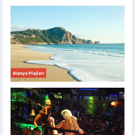
Alanya Plajları