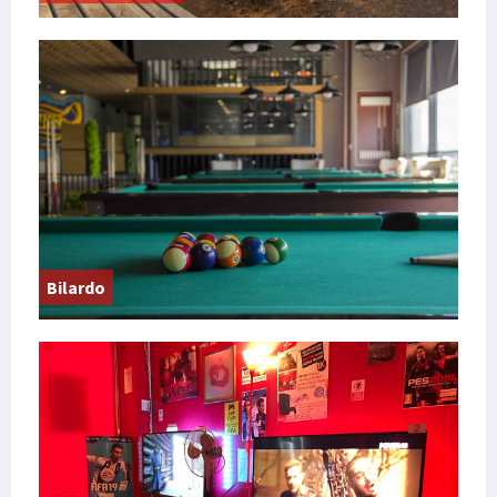
Bilardo